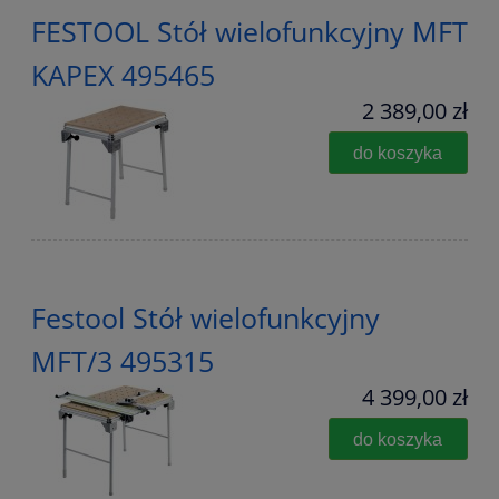
FESTOOL Stół wielofunkcyjny MFT
KAPEX 495465
2 389,00 zł
do koszyka
Festool Stół wielofunkcyjny
MFT/3 495315
4 399,00 zł
do koszyka