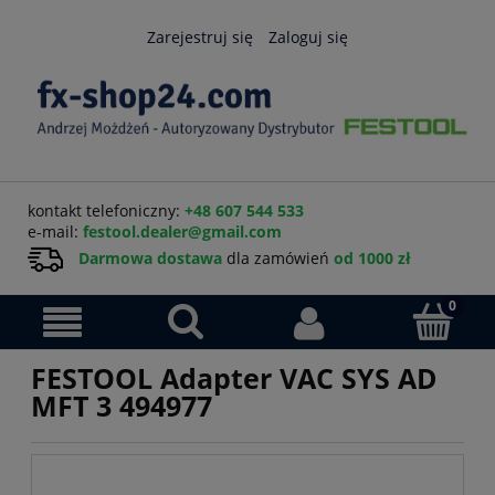
Zarejestruj się
Zaloguj się
kontakt telefoniczny:
+48 607 544 533
e-mail:
festool.dealer@gmail.com
Darmowa dostawa
dla zamówień
od 1000 zł
FESTOOL Adapter VAC SYS AD
MFT 3 494977