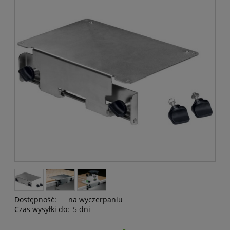
Dostępność:
na wyczerpaniu
Czas wysyłki do:
5 dni