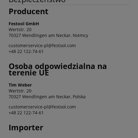
Producent
Festool GmbH
Wertstr. 20
70327 Wendlingen am Neckar, Niemcy
customerservice-pl@festool.com
+48 22 122-74-61
Osoba odpowiedzialna na
terenie UE
Tim Weber
Wertstr. 20
70327 Wendlingen am Neckar, Polska
customerservice-pl@festool.com
+48 22 122-74-61
Importer