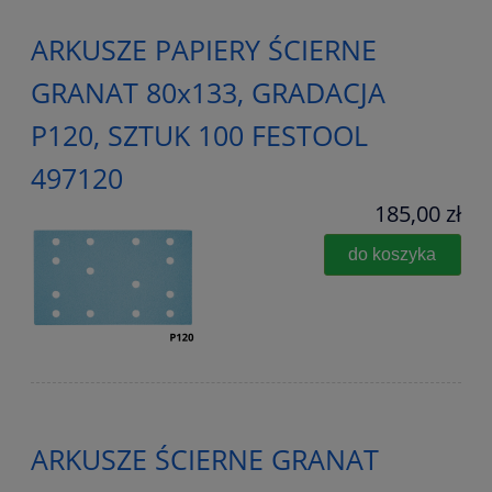
ARKUSZE PAPIERY ŚCIERNE
GRANAT 80x133, GRADACJA
P120, SZTUK 100 FESTOOL
497120
185,00 zł
do koszyka
ARKUSZE ŚCIERNE GRANAT