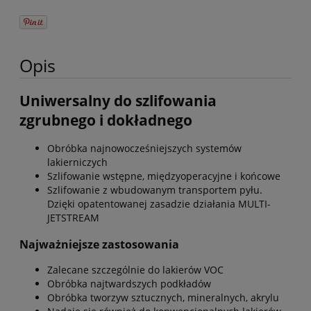
Opis
Uniwersalny do szlifowania
zgrubnego i dokładnego
Obróbka najnowocześniejszych systemów
lakierniczych
Szlifowanie wstępne, międzyoperacyjne i końcowe
Szlifowanie z wbudowanym transportem pyłu.
Dzięki opatentowanej zasadzie działania MULTI-
JETSTREAM
Najważniejsze zastosowania
Zalecane szczególnie do lakierów VOC
Obróbka najtwardszych podkładów
Obróbka tworzyw sztucznych, mineralnych, akrylu