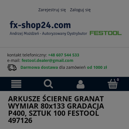
Zarejestruj się
Zaloguj się
kontakt telefoniczny:
+48 607 544 533
e-mail:
festool.dealer@gmail.com
Darmowa dostawa
dla zamówień
od 1000 zł
ARKUSZE ŚCIERNE GRANAT
WYMIAR 80x133 GRADACJA
P400, SZTUK 100 FESTOOL
497126