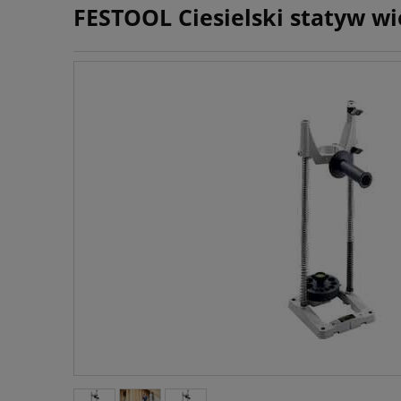
FESTOOL Ciesielski statyw wi