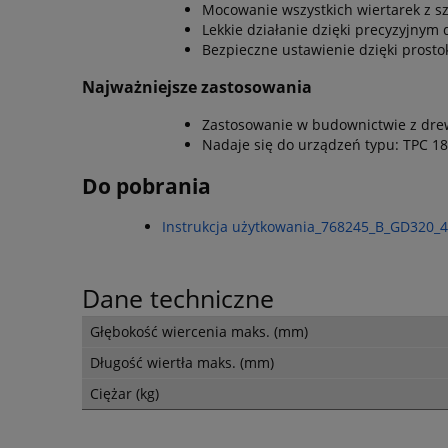
Mocowanie wszystkich wiertarek z s
Lekkie działanie dzięki precyzyjny
Bezpieczne ustawienie dzięki prosto
Najważniejsze zastosowania
Zastosowanie w budownictwie z drew
Nadaje się do urządzeń typu: TPC 18/
Do pobrania
Instrukcja użytkowania_768245_B_GD320_
Dane techniczne
Głębokość wiercenia maks. (mm)
Długość wiertła maks. (mm)
Ciężar (kg)