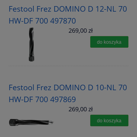
Festool Frez DOMINO D 12-NL 70
HW-DF 700 497870
269,00 zł
do koszyka
Festool Frez DOMINO D 10-NL 70
HW-DF 700 497869
269,00 zł
do koszyka