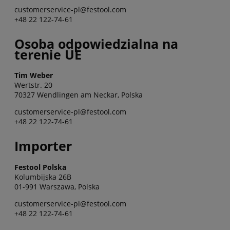
customerservice-pl@festool.com
+48 22 122-74-61
Osoba odpowiedzialna na
terenie UE
Tim Weber
Wertstr. 20
70327 Wendlingen am Neckar, Polska
customerservice-pl@festool.com
+48 22 122-74-61
Importer
Festool Polska
Kolumbijska 26B
01-991 Warszawa, Polska
customerservice-pl@festool.com
+48 22 122-74-61