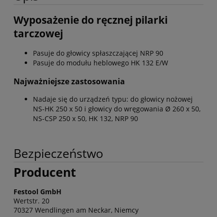
Wyposażenie do ręcznej pilarki
tarczowej
Pasuje do głowicy spłaszczającej NRP 90
Pasuje do modułu heblowego HK 132 E/W
Najważniejsze zastosowania
Nadaje się do urządzeń typu: do głowicy nożowej
NS-HK 250 x 50 i głowicy do wręgowania Ø 260 x 50,
NS-CSP 250 x 50, HK 132, NRP 90
Bezpieczeństwo
Producent
Festool GmbH
Wertstr. 20
70327 Wendlingen am Neckar, Niemcy