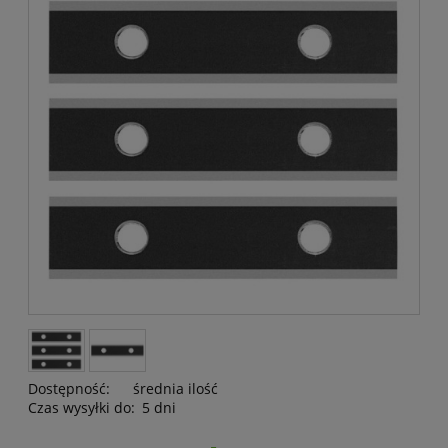
Dostępność:
średnia ilość
Czas wysyłki do:
5 dni