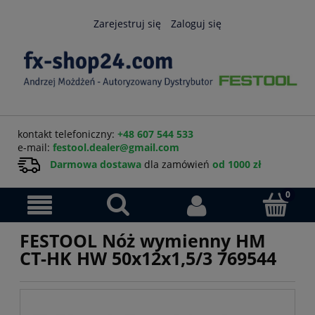
Zarejestruj się
Zaloguj się
kontakt telefoniczny:
+48 607 544 533
e-mail:
festool.dealer@gmail.com
Darmowa dostawa
dla zamówień
od 1000 zł
FESTOOL Nóż wymienny HM
CT-HK HW 50x12x1,5/3 769544