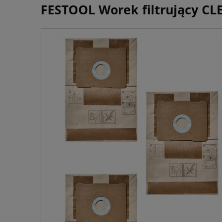
FESTOOL Worek filtrujący CLE