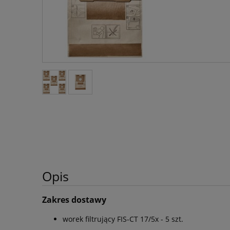
Opis
Zakres dostawy
worek filtrujący FIS-CT 17/5x - 5 szt.