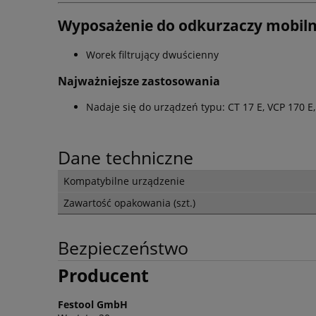
Wyposażenie do odkurzaczy mobil
Worek filtrujący dwuścienny
Najważniejsze zastosowania
Nadaje się do urządzeń typu: CT 17 E, VCP 170 E,
Dane techniczne
Kompatybilne urządzenie
Zawartość opakowania (szt.)
Bezpieczeństwo
Producent
Festool GmbH