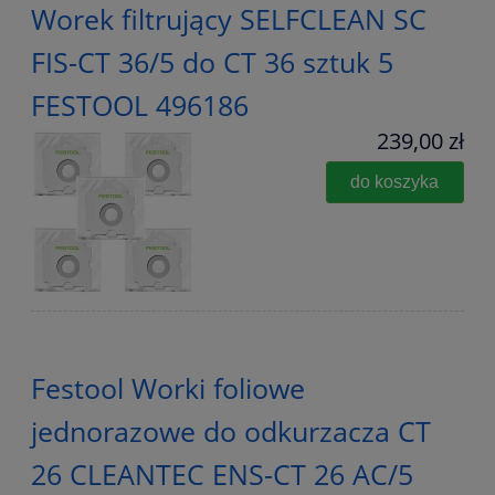
Worek filtrujący SELFCLEAN SC
FIS-CT 36/5 do CT 36 sztuk 5
FESTOOL 496186
239,00 zł
do koszyka
Festool Worki foliowe
jednorazowe do odkurzacza CT
26 CLEANTEC ENS-CT 26 AC/5