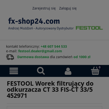
Zarejestruj się
Zaloguj się
kontakt telefoniczny:
+48 607 544 533
e-mail:
festool.dealer@gmail.com
Darmowa dostawa
dla zamówień
od 1000 zł
FESTOOL Worek filtrujący do
odkurzacza CT 33 FIS-CT 33/5
452971