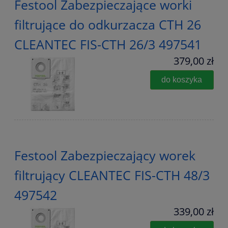
Festool Zabezpieczające worki
filtrujące do odkurzacza CTH 26
CLEANTEC FIS-CTH 26/3 497541
379,00 zł
do koszyka
Festool Zabezpieczający worek
filtrujący CLEANTEC FIS-CTH 48/3
497542
339,00 zł