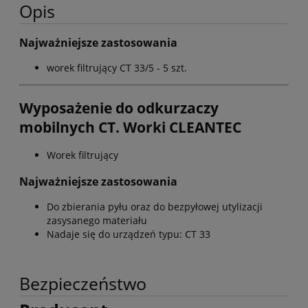
Opis
Najważniejsze zastosowania
worek filtrujący CT 33/5 - 5 szt.
Wyposażenie do odkurzaczy
mobilnych CT. Worki CLEANTEC
Worek filtrujący
Najważniejsze zastosowania
Do zbierania pyłu oraz do bezpyłowej utylizacji
zasysanego materiału
Nadaje się do urządzeń typu: CT 33
Bezpieczeństwo