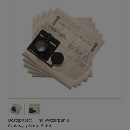
Dostępność:
na wyczerpaniu
Czas wysyłki do:
5 dni