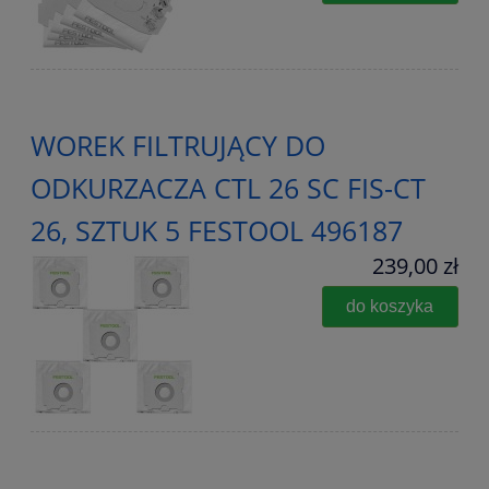
WOREK FILTRUJĄCY DO
ODKURZACZA CTL 26 SC FIS-CT
26, SZTUK 5 FESTOOL 496187
239,00 zł
do koszyka