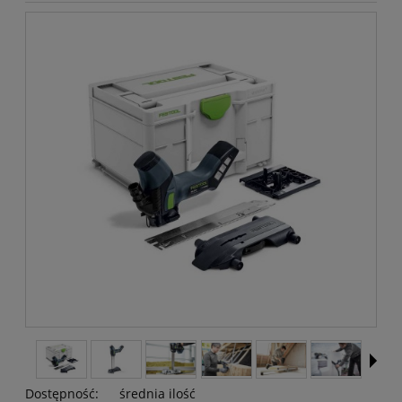
Dostępność:
średnia ilość