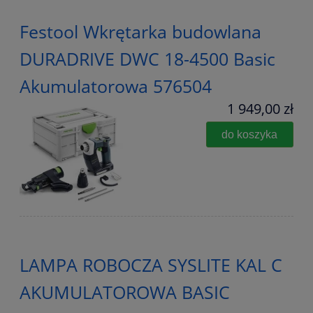
Festool Wkrętarka budowlana
DURADRIVE DWC 18-4500 Basic
Akumulatorowa 576504
1 949,00 zł
do koszyka
LAMPA ROBOCZA SYSLITE KAL C
AKUMULATOROWA BASIC