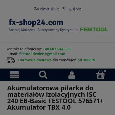
Zarejestruj się
Zaloguj się
kontakt telefoniczny:
+48 607 544 533
e-mail:
festool.dealer@gmail.com
Darmowa dostawa
dla zamówień
od 1000 zł
Akumulatorowa pilarka do
materiałów izolacyjnych ISC
240 EB-Basic FESTOOL 576571+
Akumulator TBX 4.0