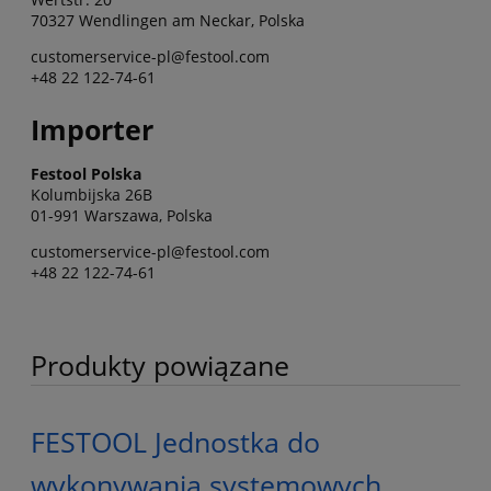
70327 Wendlingen am Neckar, Polska
customerservice-pl@festool.com
+48 22 122-74-61
Importer
Festool Polska
Kolumbijska 26B
01-991 Warszawa, Polska
customerservice-pl@festool.com
+48 22 122-74-61
Produkty powiązane
FESTOOL Jednostka do
wykonywania systemowych