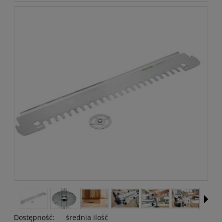
Dostępność:
średnia ilość