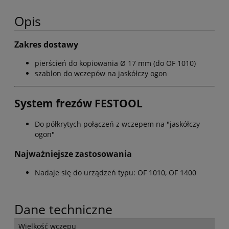
Opis
Zakres dostawy
pierścień do kopiowania Ø 17 mm (do OF 1010)
szablon do wczepów na jaskółczy ogon
System frezów FESTOOL
Do półkrytych połączeń z wczepem na "jaskółczy
ogon"
Najważniejsze zastosowania
Nadaje się do urządzeń typu: OF 1010, OF 1400
Dane techniczne
Wielkość wczepu