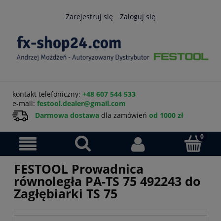
Zarejestruj się
Zaloguj się
kontakt telefoniczny:
+48 607 544 533
e-mail:
festool.dealer@gmail.com
Darmowa dostawa
dla zamówień
od 1000 zł
FESTOOL Prowadnica
równoległa PA-TS 75 492243 do
Zagłębiarki TS 75