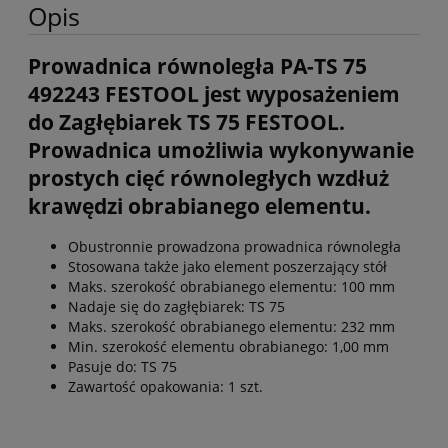
Opis
Prowadnica równoległa PA-TS 75
492243 FESTOOL jest wyposażeniem
do Zagłębiarek TS 75 FESTOOL.
Prowadnica umożliwia wykonywanie
prostych cięć równoległych wzdłuż
krawędzi obrabianego elementu.
Obustronnie prowadzona prowadnica równoległa
Stosowana także jako element poszerzający stół
Maks. szerokość obrabianego elementu: 100 mm
Nadaje się do zagłębiarek: TS 75
Maks. szerokość obrabianego elementu: 232 mm
Min. szerokość elementu obrabianego: 1,00 mm
Pasuje do: TS 75
Zawartość opakowania: 1 szt.