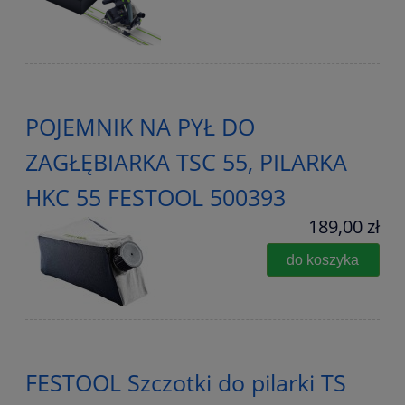
POJEMNIK NA PYŁ DO
ZAGŁĘBIARKA TSC 55, PILARKA
HKC 55 FESTOOL 500393
189,00 zł
do koszyka
FESTOOL Szczotki do pilarki TS