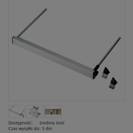
Dostępność:
średnia ilość
Czas wysyłki do:
5 dni