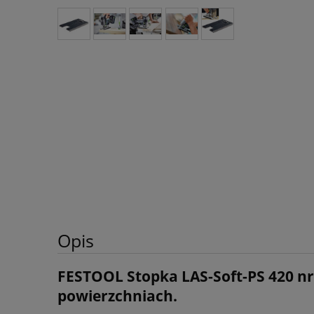
Opis
FESTOOL Stopka LAS-Soft-PS 420 n
powierzchniach.