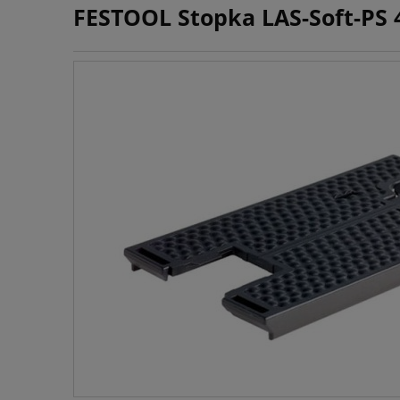
FESTOOL Stopka LAS-Soft-PS 