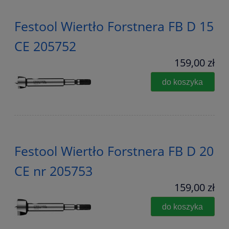
Festool Wiertło Forstnera FB D 15
CE 205752
159,00 zł
do koszyka
Festool Wiertło Forstnera FB D 20
CE nr 205753
159,00 zł
do koszyka