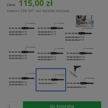
115,00 zł
Cena:
zawiera 23% VAT, bez kosztów dostawy
do koszyka