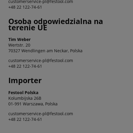
customerservice-pl@festool.com
+48 22 122-74-61
Osoba odpowiedzialna na
terenie UE
Tim Weber
Wertstr. 20
70327 Wendlingen am Neckar, Polska
customerservice-pl@festool.com
+48 22 122-74-61
Importer
Festool Polska
Kolumbijska 26B
01-991 Warszawa, Polska
customerservice-pl@festool.com
+48 22 122-74-61