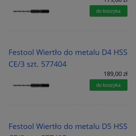
do koszyka
Festool Wiertło do metalu D4 HSS
CE/3 szt. 577404
189,00 zł
do koszyka
Festool Wiertło do metalu D5 HSS