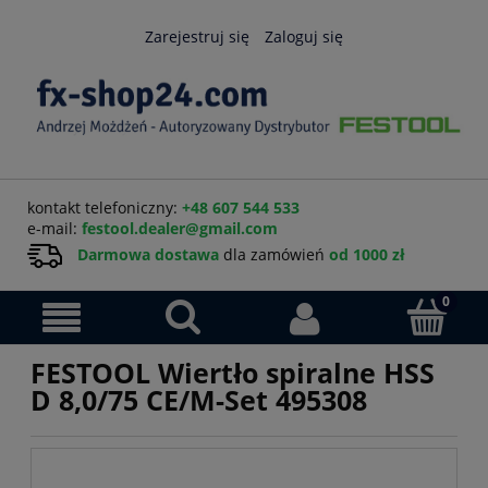
Zarejestruj się
Zaloguj się
kontakt telefoniczny:
+48 607 544 533
e-mail:
festool.dealer@gmail.com
Darmowa dostawa
dla zamówień
od 1000 zł
FESTOOL Wiertło spiralne HSS
D 8,0/75 CE/M-Set 495308