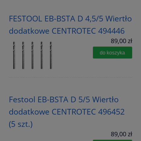
FESTOOL EB-BSTA D 4,5/5 Wiertło
dodatkowe CENTROTEC 494446
89,00 zł
do koszyka
Festool EB-BSTA D 5/5 Wiertło
dodatkowe CENTROTEC 496452
(5 szt.)
89,00 zł