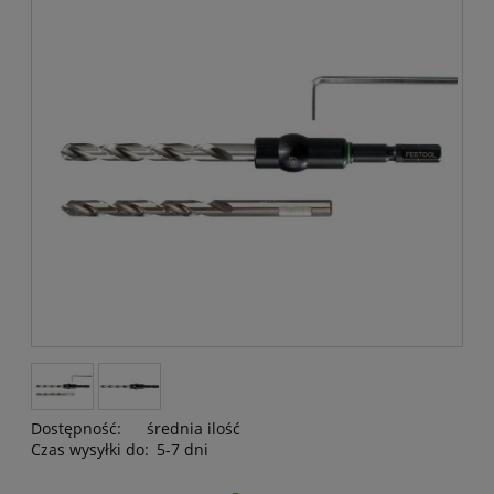
Dostępność:
średnia ilość
Czas wysyłki do:
5-7 dni