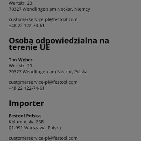
Wertstr. 20
70327 Wendlingen am Neckar, Niemcy
customerservice-pl@festool.com
+48 22 122-74-61
Osoba odpowiedzialna na
terenie UE
Tim Weber
Wertstr. 20
70327 Wendlingen am Neckar, Polska
customerservice-pl@festool.com
+48 22 122-74-61
Importer
Festool Polska
Kolumbijska 26B
01-991 Warszawa, Polska
customerservice-pl@festool.com