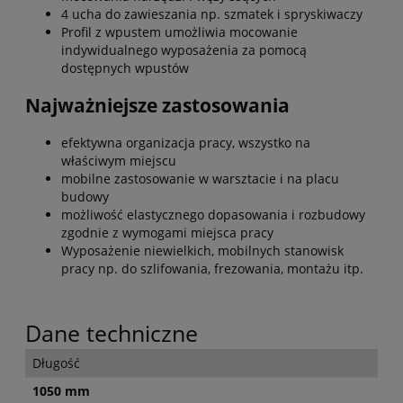
4 ucha do zawieszania np. szmatek i spryskiwaczy
Profil z wpustem umożliwia mocowanie
indywidualnego wyposażenia za pomocą
dostępnych wpustów
Najważniejsze zastosowania
efektywna organizacja pracy, wszystko na
właściwym miejscu
mobilne zastosowanie w warsztacie i na placu
budowy
możliwość elastycznego dopasowania i rozbudowy
zgodnie z wymogami miejsca pracy
Wyposażenie niewielkich, mobilnych stanowisk
pracy np. do szlifowania, frezowania, montażu itp.
Dane techniczne
Długość
1050 mm