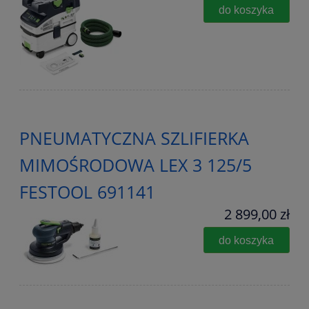
do koszyka
PNEUMATYCZNA SZLIFIERKA
MIMOŚRODOWA LEX 3 125/5
FESTOOL 691141
2 899,00 zł
do koszyka