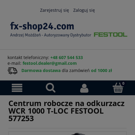
Zarejestruj się
Zaloguj się
kontakt telefoniczny:
+48 607 544 533
e-mail:
festool.dealer@gmail.com
Darmowa dostawa
dla zamówień
od 1000 zł
Centrum robocze na odkurzacz
WCR 1000 T-LOC FESTOOL
577253