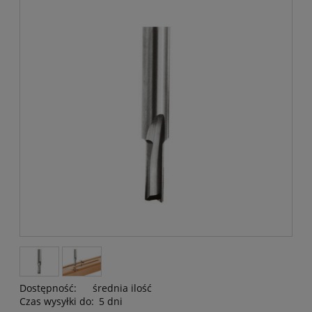
Dostępność:
średnia ilość
Czas wysyłki do:
5 dni