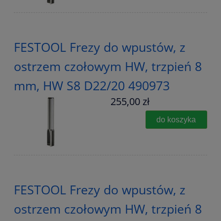
FESTOOL Frezy do wpustów, z
ostrzem czołowym HW, trzpień 8
mm, HW S8 D22/20 490973
255,00 zł
do koszyka
FESTOOL Frezy do wpustów, z
ostrzem czołowym HW, trzpień 8