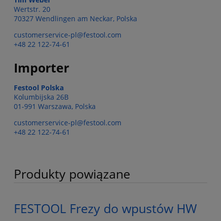
Wertstr. 20
70327 Wendlingen am Neckar, Polska
customerservice-pl@festool.com
+48 22 122-74-61
Importer
Festool Polska
Kolumbijska 26B
01-991 Warszawa, Polska
customerservice-pl@festool.com
+48 22 122-74-61
Produkty powiązane
FESTOOL Frezy do wpustów HW