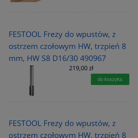
FESTOOL Frezy do wpustów, z
ostrzem czołowym HW, trzpień 8
mm, HW S8 D16/30 490967
219,00 zł
do koszyka
FESTOOL Frezy do wpustów, z
ostrzem czołowym HW, trzpień 8