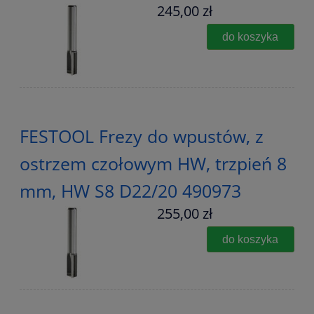
245,00 zł
do koszyka
FESTOOL Frezy do wpustów, z
ostrzem czołowym HW, trzpień 8
mm, HW S8 D22/20 490973
255,00 zł
do koszyka