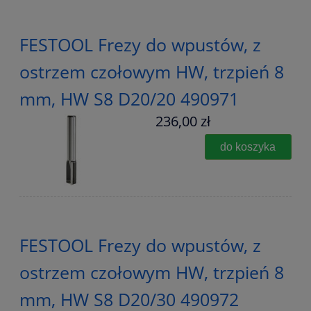
FESTOOL Frezy do wpustów, z
ostrzem czołowym HW, trzpień 8
mm, HW S8 D20/20 490971
236,00 zł
do koszyka
FESTOOL Frezy do wpustów, z
ostrzem czołowym HW, trzpień 8
mm, HW S8 D20/30 490972