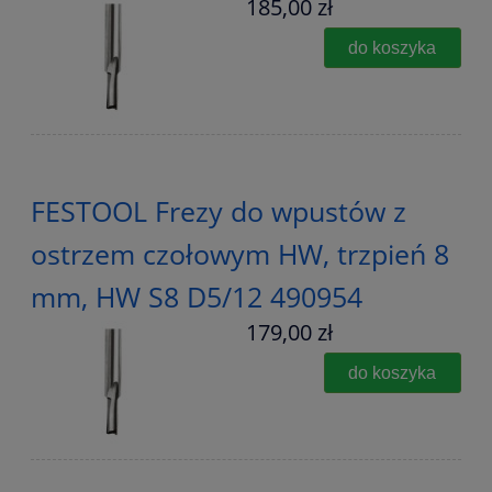
185,00 zł
do koszyka
FESTOOL Frezy do wpustów z
ostrzem czołowym HW, trzpień 8
mm, HW S8 D5/12 490954
179,00 zł
do koszyka