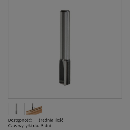
Dostępność:
średnia ilość
Czas wysyłki do:
5 dni