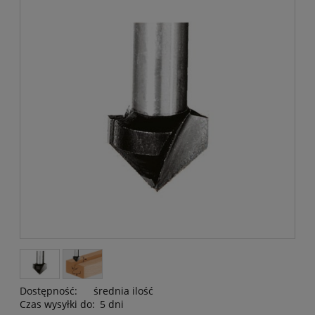
Dostępność:
średnia ilość
Czas wysyłki do:
5 dni