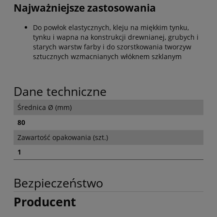
Najważniejsze zastosowania
Do powłok elastycznych, kleju na miękkim tynku,
tynku i wapna na konstrukcji drewnianej, grubych i
starych warstw farby i do szorstkowania tworzyw
sztucznych wzmacnianych włóknem szklanym
Dane techniczne
Średnica Ø (mm)
80
Zawartość opakowania (szt.)
1
Bezpieczeństwo
Producent