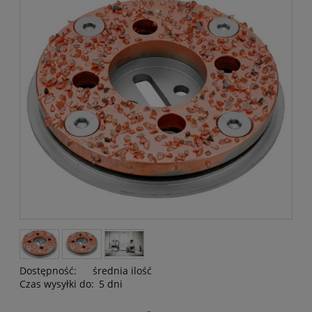
Dostępność:
średnia ilość
Czas wysyłki do:
5 dni