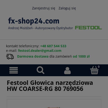
Zarejestruj się
Zaloguj się
kontakt telefoniczny:
+48 607 544 533
e-mail:
festool.dealer@gmail.com
Darmowa dostawa
dla zamówień
od 1000 zł
Festool Głowica narzędziowa
HW COARSE-RG 80 769056