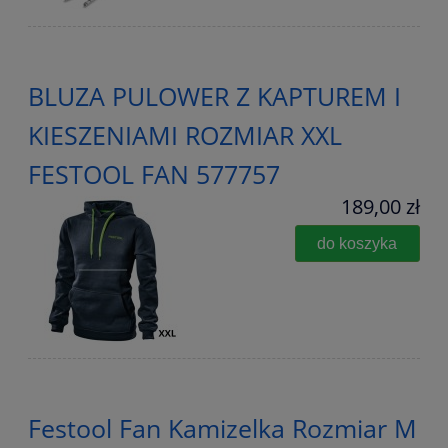
BLUZA PULOWER Z KAPTUREM I
KIESZENIAMI ROZMIAR XXL
FESTOOL FAN 577757
189,00 zł
do koszyka
Festool Fan Kamizelka Rozmiar M