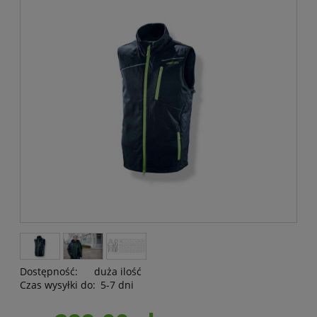
Dostępność:
duża ilość
Czas wysyłki do:
5-7 dni