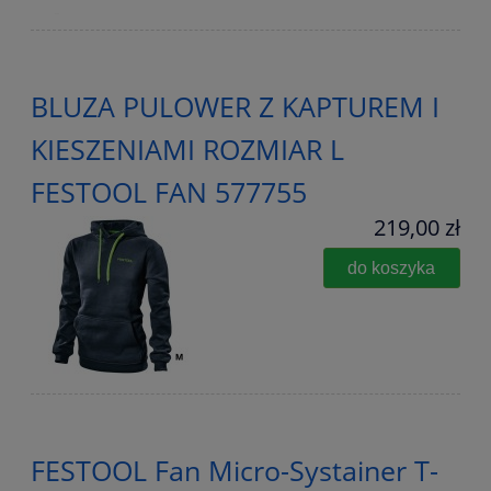
BLUZA PULOWER Z KAPTUREM I
KIESZENIAMI ROZMIAR L
FESTOOL FAN 577755
219,00 zł
do koszyka
FESTOOL Fan Micro-Systainer T-