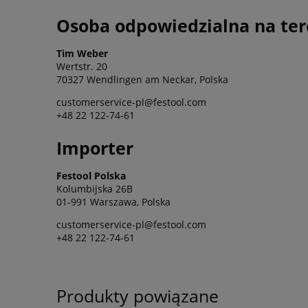
Osoba odpowiedzialna na ter
Tim Weber
Wertstr. 20
70327 Wendlingen am Neckar, Polska
customerservice-pl@festool.com
+48 22 122-74-61
Importer
Festool Polska
Kolumbijska 26B
01-991 Warszawa, Polska
customerservice-pl@festool.com
+48 22 122-74-61
Produkty powiązane