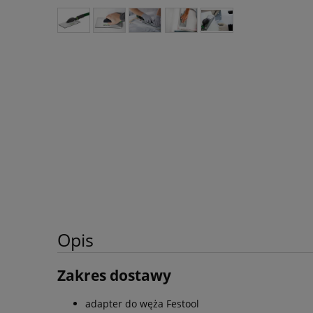
Opis
Zakres dostawy
adapter do węża Festool