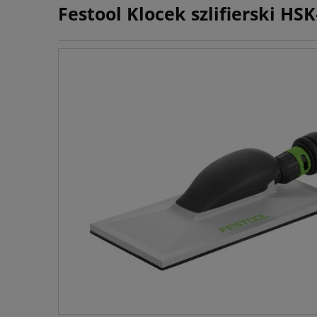
Festool Klocek szlifierski HS