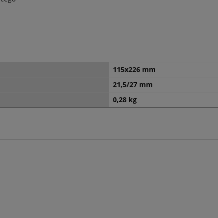
115x226 mm
21,5/27 mm
0,28 kg