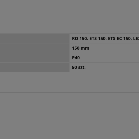
RO 150, ETS 150, ETS EC 150, LE
150 mm
P40
50 szt.