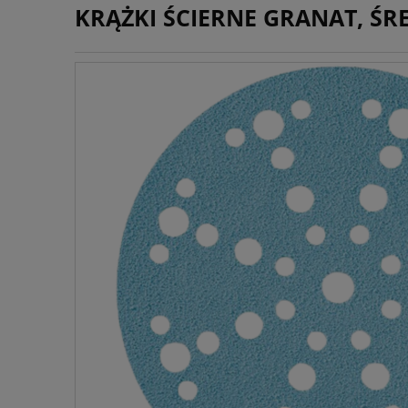
KRĄŻKI ŚCIERNE GRANAT, ŚRE