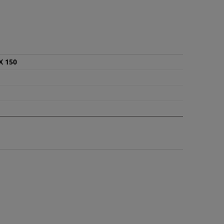
X 150