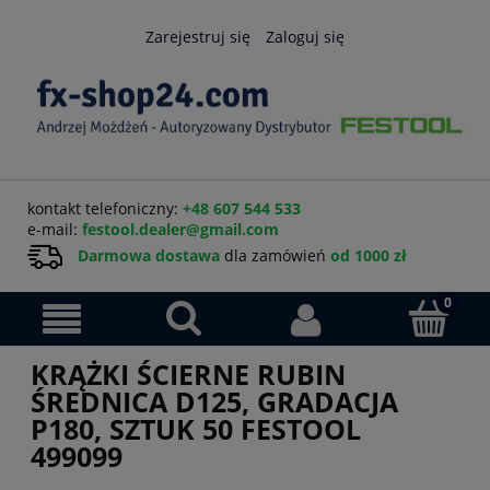
Zarejestruj się
Zaloguj się
kontakt telefoniczny:
+48 607 544 533
e-mail:
festool.dealer@gmail.com
Darmowa dostawa
dla zamówień
od 1000 zł
KRĄŻKI ŚCIERNE RUBIN
ŚREDNICA D125, GRADACJA
P180, SZTUK 50 FESTOOL
499099