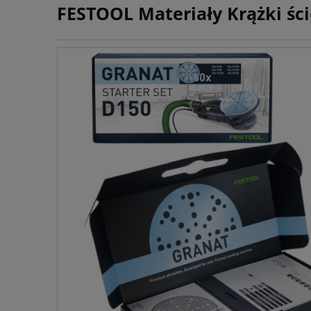
FESTOOL Materiały Krążki śc