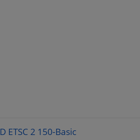
ED ETSC 2 150-Basic