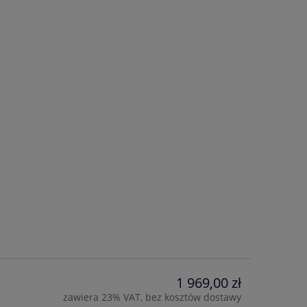
1 969,00 zł
zawiera 23% VAT, bez kosztów dostawy