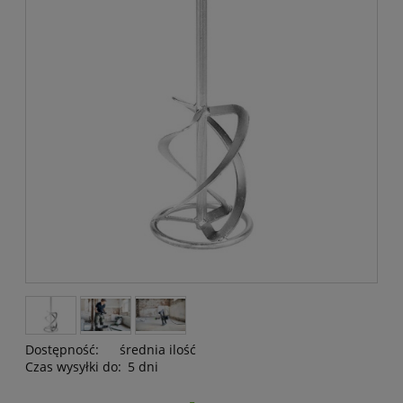
Dostępność:
średnia ilość
Czas wysyłki do:
5 dni