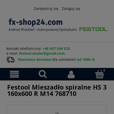
Zarejestruj się
Zaloguj się
kontakt telefoniczny:
+48 607 544 533
e-mail:
festool.dealer@gmail.com
Darmowa dostawa
dla zamówień
od 1000 zł
Festool Mieszadło spiralne HS 3
160x600 R M14 768710