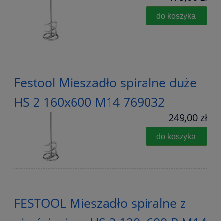
do koszyka
Festool Mieszadło spiralne duże
HS 2 160x600 M14 769032
249,00 zł
do koszyka
FESTOOL Mieszadło spiralne z