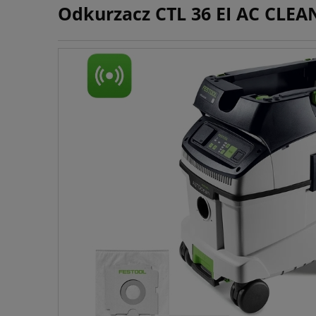
Odkurzacz CTL 36 EI AC CLEA