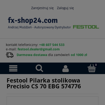
Zarejestruj się
Zaloguj się
kontakt telefoniczny:
+48 607 544 533
e-mail:
festool.dealer@gmail.com
Darmowa dostawa
dla zamówień
od 1000 zł
Festool Pilarka stolikowa
Precisio CS 70 EBG 574776