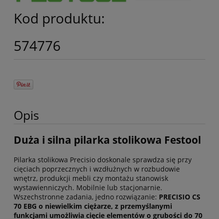
Kod produktu:
574776
Opis
Duża i silna pilarka stolikowa Festool
Pilarka stolikowa Precisio doskonale sprawdza się przy
cięciach poprzecznych i wzdłużnych w rozbudowie
wnętrz, produkcji mebli czy montażu stanowisk
wystawienniczych. Mobilnie lub stacjonarnie.
Wszechstronne zadania, jedno rozwiązanie:
PRECISIO CS
70 EBG o niewielkim ciężarze, z przemyślanymi
funkcjami umożliwia cięcie elementów o grubości do 70