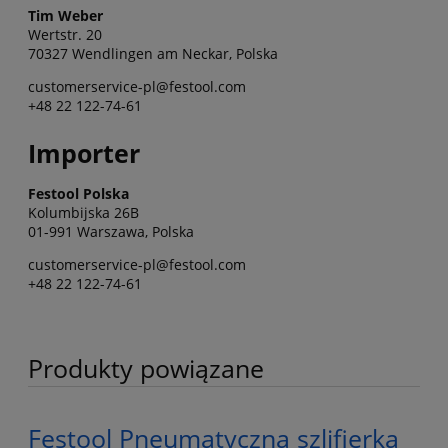
Tim Weber
Wertstr. 20
70327 Wendlingen am Neckar, Polska
customerservice-pl@festool.com
+48 22 122-74-61
Importer
Festool Polska
Kolumbijska 26B
01-991 Warszawa, Polska
customerservice-pl@festool.com
+48 22 122-74-61
Produkty powiązane
Festool Pneumatyczna szlifierka