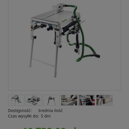
Dostępność:
średnia ilość
Czas wysyłki do:
5 dni