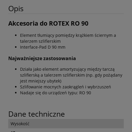
Opis
Akcesoria do ROTEX RO 90
Element tłumiący pomiędzy krążkiem ściernym a
talerzem szlifierskim
Interface-Pad D 90 mm
Najważniejsze zastosowania
Działa jako element amortyzujący między tarczą
szlifierską a talerzem szlifierskim (np. gdy pożądany
jest mniejszy ubytek)
Szlifowanie mocnych zaokrągleń i wybrzuszeń
Nadaje się do urządzeń typu: RO 90
Dane techniczne
Wysokość