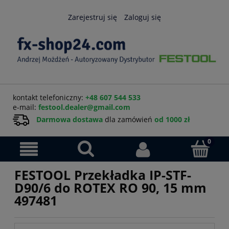
Zarejestruj się
Zaloguj się
kontakt telefoniczny:
+48 607 544 533
e-mail:
festool.dealer@gmail.com
Darmowa dostawa
dla zamówień
od 1000 zł
FESTOOL Przekładka IP-STF-
D90/6 do ROTEX RO 90, 15 mm
497481