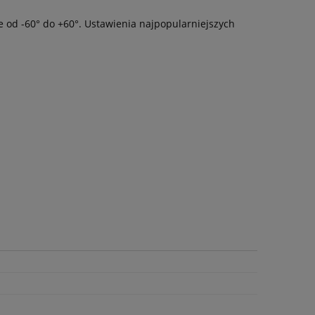
 od -60° do +60°. Ustawienia najpopularniejszych