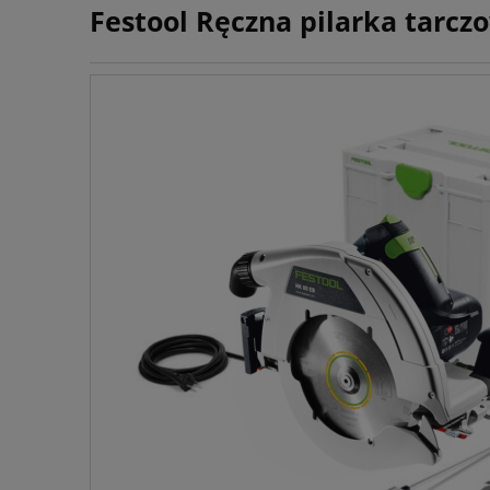
Festool Ręczna pilarka tarcz