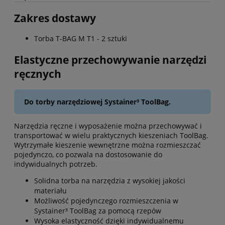
Zakres dostawy
Torba T-BAG M T1 - 2 sztuki
Elastyczne przechowywanie narzędzi
ręcznych
Do torby narzędziowej Systainer³ ToolBag.
Narzędzia ręczne i wyposażenie można przechowywać i
transportować w wielu praktycznych kieszeniach ToolBag.
Wytrzymałe kieszenie wewnętrzne można rozmieszczać
pojedynczo, co pozwala na dostosowanie do
indywidualnych potrzeb.
Solidna torba na narzędzia z wysokiej jakości
materiału
Możliwość pojedynczego rozmieszczenia w
Systainer³ ToolBag za pomocą rzepów
Wysoka elastyczność dzięki indywidualnemu