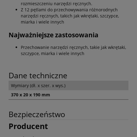
rozmieszczeniu narzędzi ręcznych.
Z 12 pętlami do przechowywania różnorodnych
narzędzi ręcznych, takich jak wkrętaki, szczypce,
miarka i wiele innych
Najważniejsze zastosowania
Przechowanie narzędzi ręcznych, takie jak wkrętaki,
szczypce, miarka i wiele innych
Dane techniczne
Wymiary (dł. x szer. x wys.)
370 x 20 x 190 mm
Bezpieczeństwo
Producent