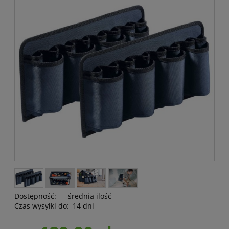
Dostępność:
średnia ilość
Czas wysyłki do:
14 dni