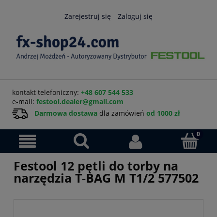
Zarejestruj się
Zaloguj się
kontakt telefoniczny:
+48 607 544 533
e-mail:
festool.dealer@gmail.com
Darmowa dostawa
dla zamówień
od 1000 zł
Festool 12 pętli do torby na
narzędzia T-BAG M T1/2 577502