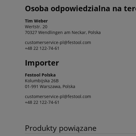
Osoba odpowiedzialna na ter
Tim Weber
Wertstr. 20
70327 Wendlingen am Neckar, Polska
customerservice-pl@festool.com
+48 22 122-74-61
Importer
Festool Polska
Kolumbijska 26B
01-991 Warszawa, Polska
customerservice-pl@festool.com
+48 22 122-74-61
Produkty powiązane