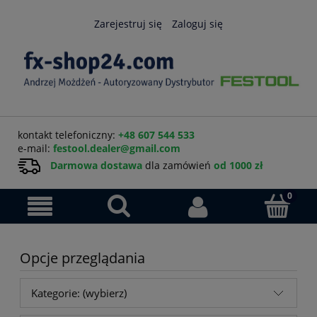
Zarejestruj się
Zaloguj się
kontakt telefoniczny:
+48 607 544 533
e-mail:
festool.dealer@gmail.com
Darmowa dostawa
dla zamówień
od 1000 zł
Opcje przeglądania
Kategorie: (wybierz)