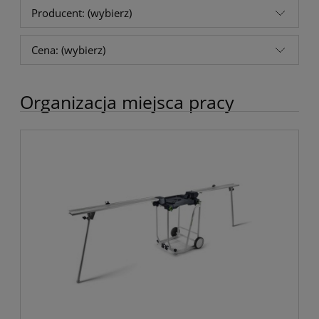
Producent: (wybierz)
Cena: (wybierz)
Organizacja miejsca pracy