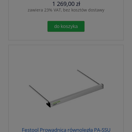
1 269,00 zł
zawiera 23% VAT, bez kosztów dostawy
do koszyka
Festool Prowadnica równoległa PA-SSU