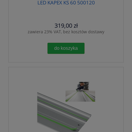
LED KAPEX KS 60 500120
319,00 zł
zawiera 23% VAT, bez kosztów dostawy
do koszyka