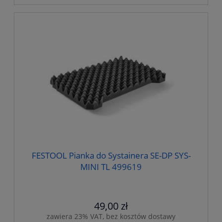
FESTOOL Pianka do Systainera SE-DP SYS-
MINI TL 499619
49,00 zł
zawiera 23% VAT, bez kosztów dostawy