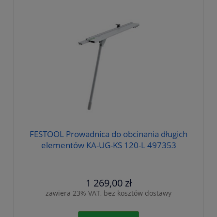
FESTOOL Prowadnica do obcinania długich
elementów KA-UG-KS 120-L 497353
1 269,00 zł
zawiera 23% VAT, bez kosztów dostawy