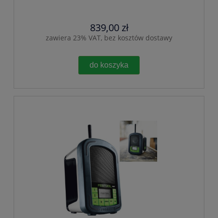
839,00 zł
zawiera 23% VAT, bez kosztów dostawy
do koszyka