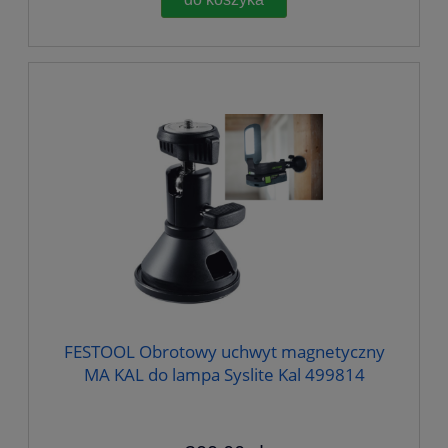
FESTOOL Obrotowy uchwyt magnetyczny
MA KAL do lampa Syslite Kal 499814