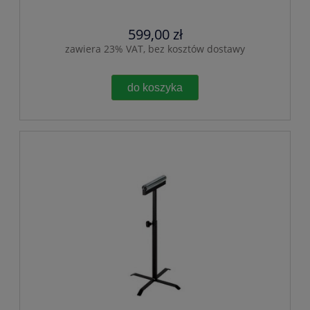
599,00 zł
zawiera 23% VAT, bez kosztów dostawy
do koszyka