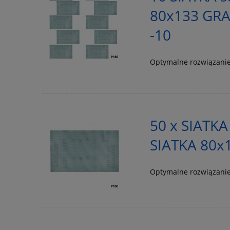
80x133 GRA
-10
Optymalne rozwiązanie
50 x SIATKA
SIATKA 80x
Optymalne rozwiązanie