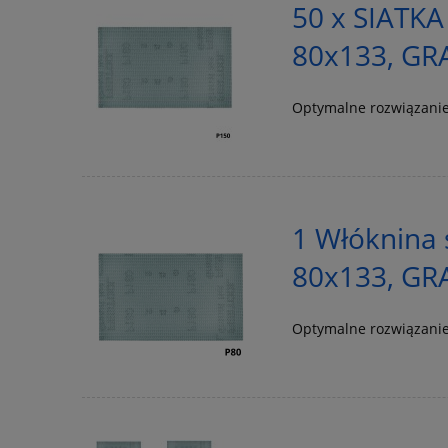
50 x SIATKA
80x133, GR
Optymalne rozwiązanie
1 Włóknina 
80x133, GR
Optymalne rozwiązanie