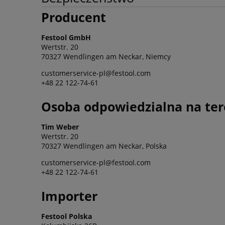
Producent
Festool GmbH
Wertstr. 20
70327 Wendlingen am Neckar, Niemcy
customerservice-pl@festool.com
+48 22 122-74-61
Osoba odpowiedzialna na ter
Tim Weber
Wertstr. 20
70327 Wendlingen am Neckar, Polska
customerservice-pl@festool.com
+48 22 122-74-61
Importer
Festool Polska