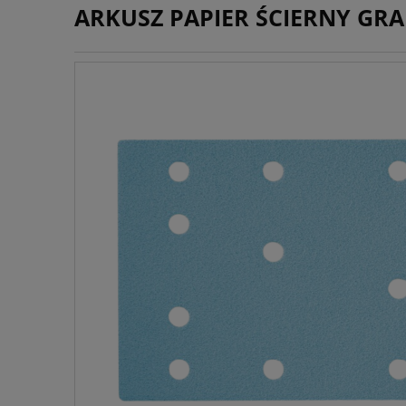
ARKUSZ PAPIER ŚCIERNY GRA