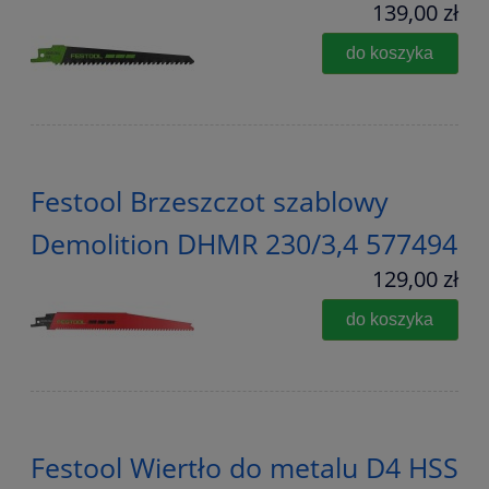
139,00 zł
do koszyka
Festool Brzeszczot szablowy
Demolition DHMR 230/3,4 577494
129,00 zł
do koszyka
Festool Wiertło do metalu D4 HSS