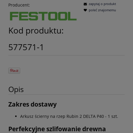
zapytaj o produkt
Producent:
poleć znajomemu
Kod produktu:
577571-1
Opis
Zakres dostawy
Arkusz ścierny na rzep Rubin 2 DELTA P40 - 1 szt.
Perfekcyjne szlifowanie drewna