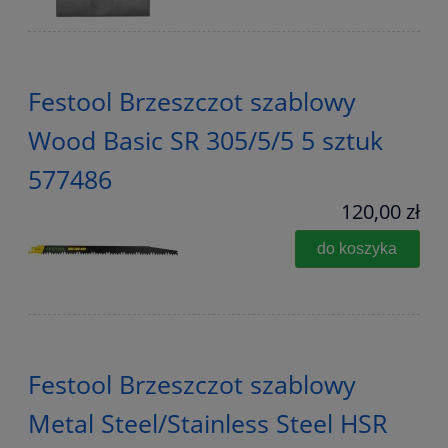
Festool Brzeszczot szablowy
Wood Basic SR 305/5/5 5 sztuk
577486
120,00 zł
do koszyka
Festool Brzeszczot szablowy
Metal Steel/Stainless Steel HSR