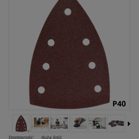
Dostępność:
duża ilość