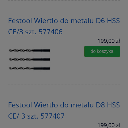
Festool Wiertło do metalu D6 HSS
CE/3 szt. 577406
199,00 zł
do koszyka
Festool Wiertło do metalu D8 HSS
CE/ 3 szt. 577407
199,00 zł