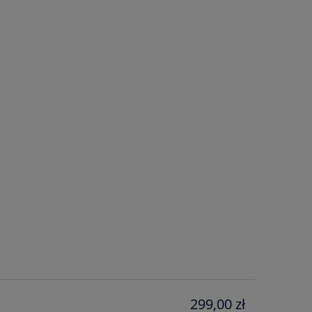
299,00 zł