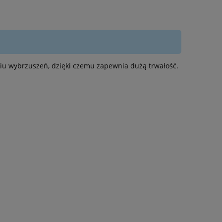
iu wybrzuszeń, dzięki czemu zapewnia dużą trwałość.