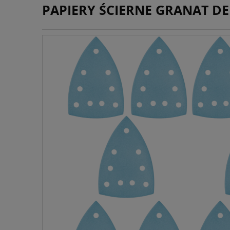
PAPIERY ŚCIERNE GRANAT DE