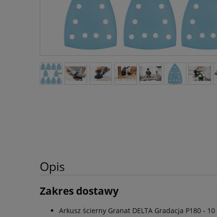
Opis
Zakres dostawy
Arkusz ścierny Granat DELTA Gradacja P180 - 10