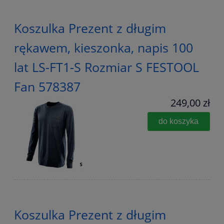
Koszulka Prezent z długim
rękawem, kieszonka, napis 100
lat LS-FT1-S Rozmiar S FESTOOL
Fan 578387
249,00 zł
do koszyka
Koszulka Prezent z długim