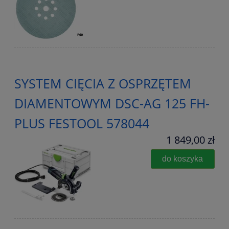
SYSTEM CIĘCIA Z OSPRZĘTEM
DIAMENTOWYM DSC-AG 125 FH-
PLUS FESTOOL 578044
1 849,00 zł
do koszyka