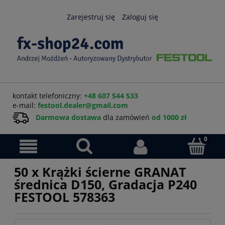
Zarejestruj się
Zaloguj się
kontakt telefoniczny:
+48 607 544 533
e-mail:
festool.dealer@gmail.com
Darmowa dostawa
dla zamówień
od 1000 zł
50 x Krążki ścierne GRANAT
średnica D150, Gradacja P240
FESTOOL 578363