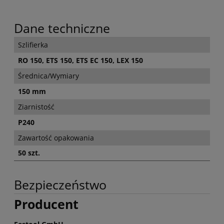
Dane techniczne
Szlifierka
RO 150, ETS 150, ETS EC 150, LEX 150
Średnica/Wymiary
150 mm
Ziarnistość
P240
Zawartość opakowania
50 szt.
Bezpieczeństwo
Producent