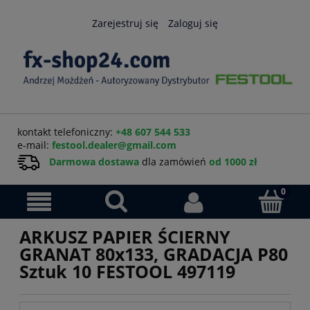
Zarejestruj się
Zaloguj się
kontakt telefoniczny:
+48 607 544 533
e-mail:
festool.dealer@gmail.com
Darmowa dostawa
dla zamówień
od 1000 zł
ARKUSZ PAPIER ŚCIERNY
GRANAT 80x133, GRADACJA P80
Sztuk 10 FESTOOL 497119