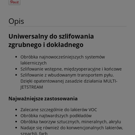
Opis
Uniwersalny do szlifowania
zgrubnego i dokładnego
Obróbka najnowocześniejszych systemów
lakierniczych
Szlifowanie wstępne, międzyoperacyjne i końcowe
Szlifowanie z wbudowanym transportem pyłu.
Dzięki opatentowanej zasadzie działania MULTI-
JETSTREAM
Najważniejsze zastosowania
Zalecane szczególnie do lakierów VOC
Obróbka najtwardszych podkładów
Obróbka tworzyw sztucznych, mineralnych, akrylu
Nadaje się również do konwencjonalnych lakierów,
szpachli, farb