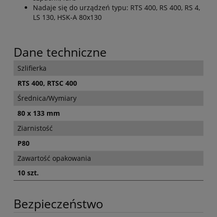
Nadaje się do urządzeń typu: RTS 400, RS 400, RS 4,
LS 130, HSK-A 80x130
Dane techniczne
Szlifierka
RTS 400, RTSC 400
Średnica/Wymiary
80 x 133 mm
Ziarnistość
P80
Zawartość opakowania
10 szt.
Bezpieczeństwo