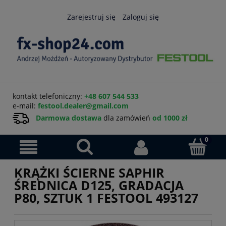
Zarejestruj się
Zaloguj się
kontakt telefoniczny:
+48 607 544 533
e-mail:
festool.dealer@gmail.com
Darmowa dostawa
dla zamówień
od 1000 zł
KRĄŻKI ŚCIERNE SAPHIR
ŚREDNICA D125, GRADACJA
P80, SZTUK 1 FESTOOL 493127