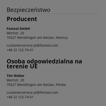
Bezpieczeństwo
Producent
Festool GmbH
Wertstr. 20
70327 Wendlingen am Neckar, Niemcy
customerservice-pl@festool.com
+48 22 122-74-61
Osoba odpowiedzialna na
terenie UE
Tim Weber
Wertstr. 20
70327 Wendlingen am Neckar, Polska
customerservice-pl@festool.com
+48 22 122-74-61