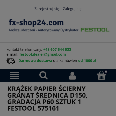
Zarejestruj się
Zaloguj się
kontakt telefoniczny:
+48 607 544 533
e-mail:
festool.dealer@gmail.com
Darmowa dostawa
dla zamówień
od 1000 zł
KRĄŻEK PAPIER ŚCIERNY
GRANAT ŚREDNICA D150,
GRADACJA P60 SZTUK 1
FESTOOL 575161