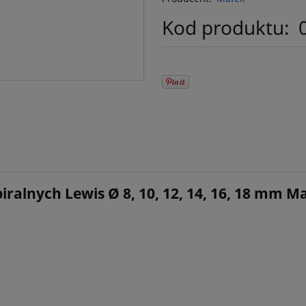
Kod produktu:
spiralnych Lewis Ø 8, 10, 12, 14, 16, 18 mm M