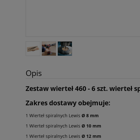
Opis
Zestaw wierteł 460 - 6 szt. wierteł 
Zakres dostawy obejmuje:
1 Wierteł spiralnych Lewis
Ø 8 mm
1 Wierteł spiralnych Lewis
Ø 10 mm
1 Wierteł spiralnych Lewis
Ø 12 mm