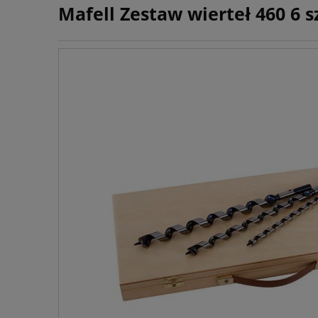
Mafell Zestaw wierteł 460 6 sz