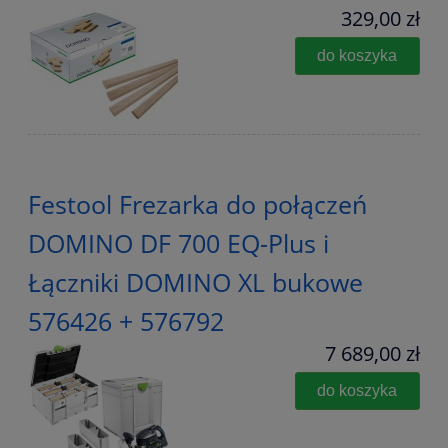
329,00 zł
do koszyka
Festool Frezarka do połączeń
DOMINO DF 700 EQ-Plus i
Łączniki DOMINO XL bukowe
576426 + 576792
7 689,00 zł
do koszyka