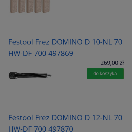
Festool Frez DOMINO D 10-NL 70
HW-DF 700 497869
269,00 zł
do koszyka
Festool Frez DOMINO D 12-NL 70
HW-DF 700 497870