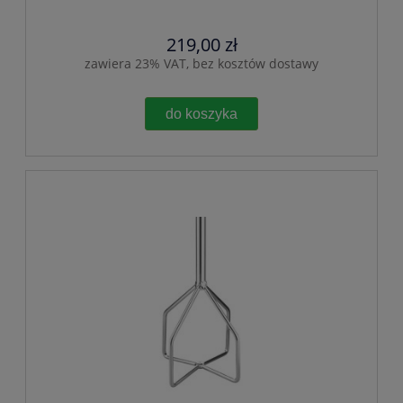
219,00 zł
zawiera 23% VAT, bez kosztów dostawy
do koszyka