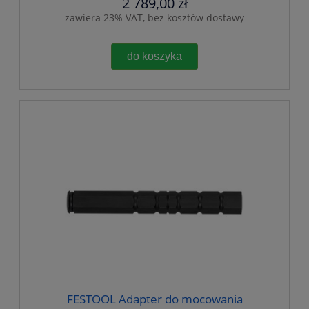
2 789,00 zł
zawiera 23% VAT, bez kosztów dostawy
do koszyka
FESTOOL Adapter do mocowania