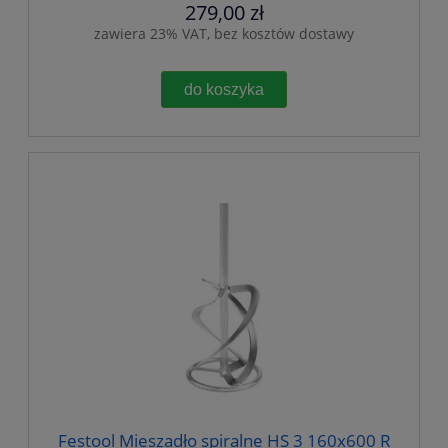
279,00 zł
zawiera 23% VAT, bez kosztów dostawy
do koszyka
Festool Mieszadło spiralne HS 3 160x600 R