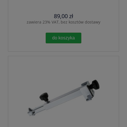
89,00 zł
zawiera 23% VAT, bez kosztów dostawy
do koszyka