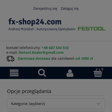
Zarejestruj się
Zaloguj się
kontakt telefoniczny:
+48 607 544 533
e-mail:
festool.dealer@gmail.com
Darmowa dostawa
dla zamówień
od 1000 zł
Opcje przeglądania
Kategorie: (wybierz)