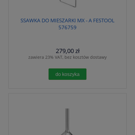
SSAWKA DO MIESZARKI MX - A FESTOOL
576759
279,00 zł
zawiera 23% VAT, bez kosztów dostawy
do koszyka