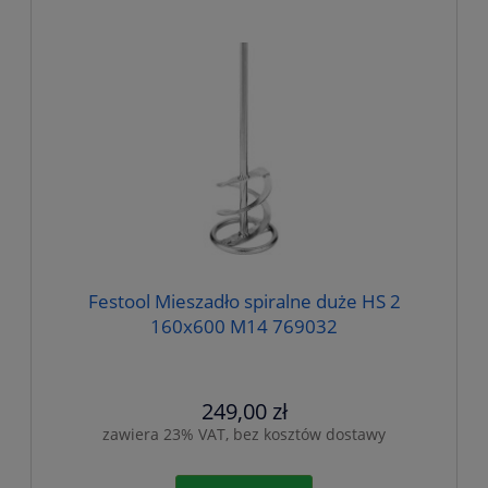
Festool Mieszadło spiralne duże HS 2
160x600 M14 769032
249,00 zł
zawiera 23% VAT, bez kosztów dostawy