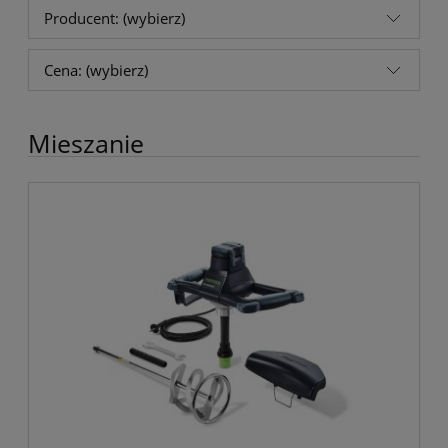
Producent: (wybierz)
Cena: (wybierz)
Mieszanie