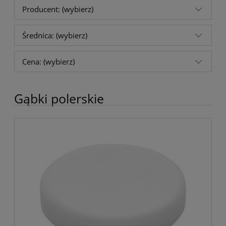
Producent: (wybierz)
Średnica: (wybierz)
Cena: (wybierz)
Gąbki polerskie