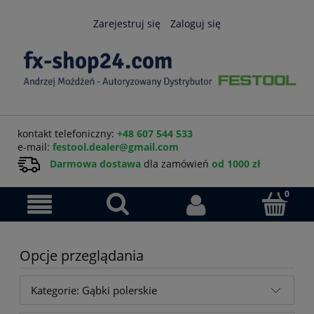
Zarejestruj się
Zaloguj się
kontakt telefoniczny:
+48 607 544 533
e-mail:
festool.dealer@gmail.com
Darmowa dostawa
dla zamówień
od 1000 zł
Opcje przeglądania
Kategorie: Gąbki polerskie