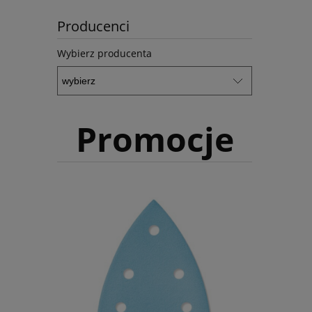
Producenci
Wybierz producenta
Promocje