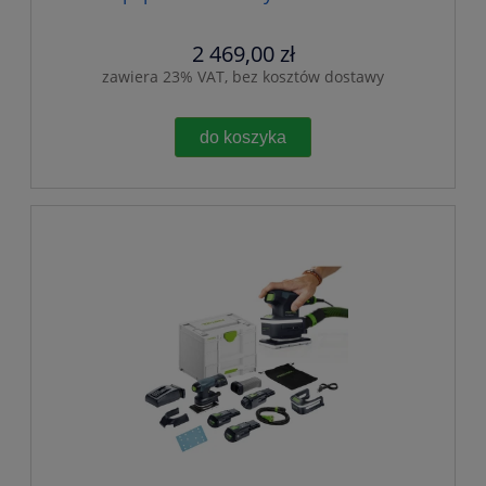
2 469,00 zł
zawiera 23% VAT, bez kosztów dostawy
do koszyka