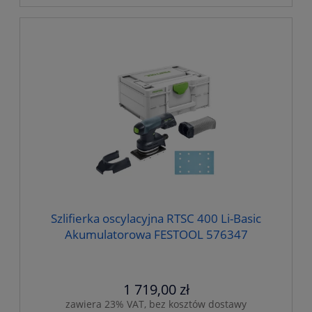
Szlifierka oscylacyjna RTSC 400 Li-Basic
Akumulatorowa FESTOOL 576347
1 719,00 zł
zawiera 23% VAT, bez kosztów dostawy