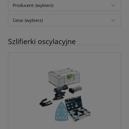
Producent: (wybierz)
Cena: (wybierz)
Szlifierki oscylacyjne