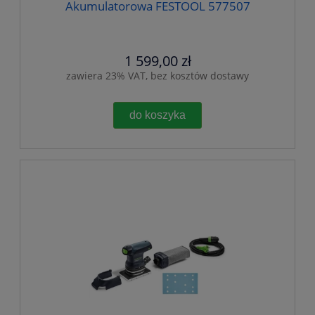
Akumulatorowa FESTOOL 577507
1 599,00 zł
zawiera 23% VAT, bez kosztów dostawy
do koszyka