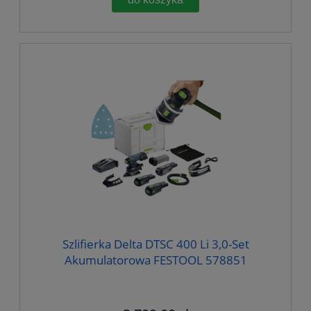
Szlifierka Delta DTSC 400 Li 3,0-Set
Akumulatorowa FESTOOL 578851