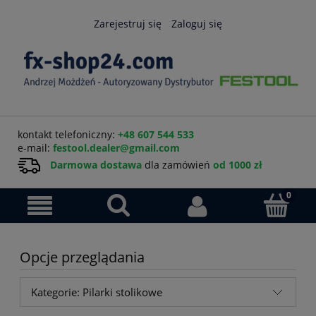
Zarejestruj się
Zaloguj się
kontakt telefoniczny:
+48 607 544 533
e-mail:
festool.dealer@gmail.com
Darmowa dostawa
dla zamówień
od 1000 zł
Opcje przeglądania
Kategorie: Pilarki stolikowe