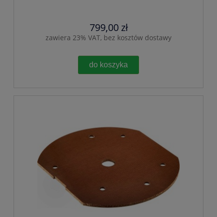
799,00 zł
zawiera 23% VAT, bez kosztów dostawy
do koszyka