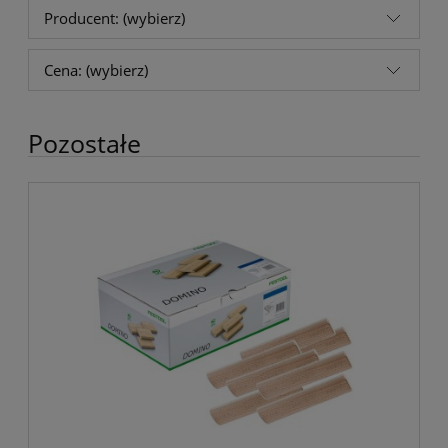
Producent: (wybierz)
Cena: (wybierz)
Pozostałe