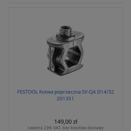
FESTOOL Kotwa poprzeczna SV-QA D14/32
201351
149,00 zł
zawiera 23% VAT, bez kosztów dostawy