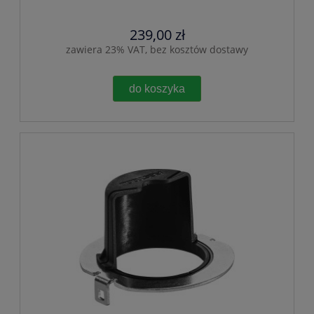
239,00 zł
zawiera 23% VAT, bez kosztów dostawy
do koszyka