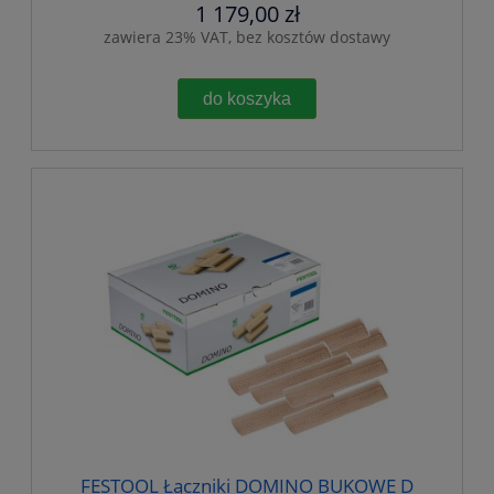
1 179,00 zł
zawiera 23% VAT, bez kosztów dostawy
do koszyka
FESTOOL Łączniki DOMINO BUKOWE D