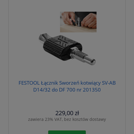
FESTOOL Łącznik Sworzeń kotwiący SV-AB
D14/32 do DF 700 nr 201350
229,00 zł
zawiera 23% VAT, bez kosztów dostawy