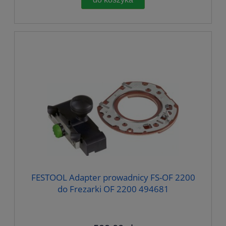
FESTOOL Adapter prowadnicy FS-OF 2200
do Frezarki OF 2200 494681