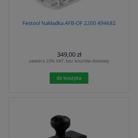
Festool Nakładka AFB-OF 2200 494682
349,00 zł
zawiera 23% VAT, bez kosztów dostawy
do koszyka