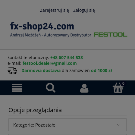
Zarejestruj się
Zaloguj się
kontakt telefoniczny:
+48 607 544 533
e-mail:
festool.dealer@gmail.com
Darmowa dostawa
dla zamówień
od 1000 zł
Opcje przeglądania
Kategorie: Pozostałe