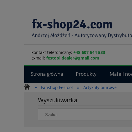
kontakt telefoniczny:
+48 607 544 533
e-mail:
festool.dealer@gmail.com
Strona główna
Produkty
Mafell no
»
»
Fanshop Festool
Artykuły biurowe
Wyszukiwarka