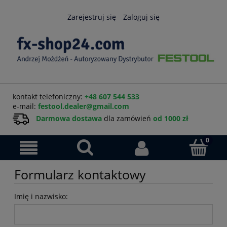
Zarejestruj się
Zaloguj się
kontakt telefoniczny:
+48 607 544 533
e-mail:
festool.dealer@gmail.com
Darmowa dostawa
dla zamówień
od 1000 zł
Formularz kontaktowy
Imię i nazwisko: