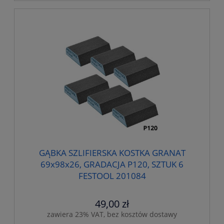
GĄBKA SZLIFIERSKA KOSTKA GRANAT
69x98x26, GRADACJA P120, SZTUK 6
FESTOOL 201084
49,00 zł
zawiera 23% VAT, bez kosztów dostawy