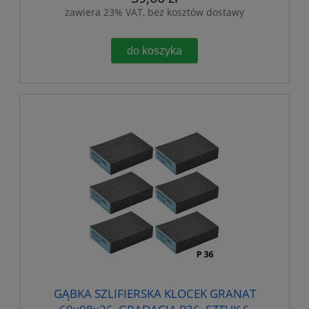
zawiera 23% VAT, bez kosztów dostawy
do koszyka
GĄBKA SZLIFIERSKA KLOCEK GRANAT