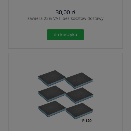
30,00 zł
zawiera 23% VAT, bez kosztów dostawy
do koszyka