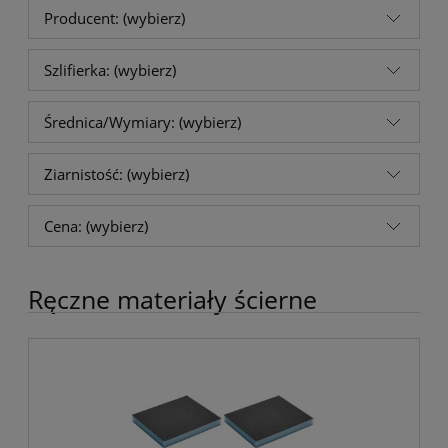
Producent: (wybierz)
Szlifierka: (wybierz)
Średnica/Wymiary: (wybierz)
Ziarnistość: (wybierz)
Cena: (wybierz)
Ręczne materiały ścierne