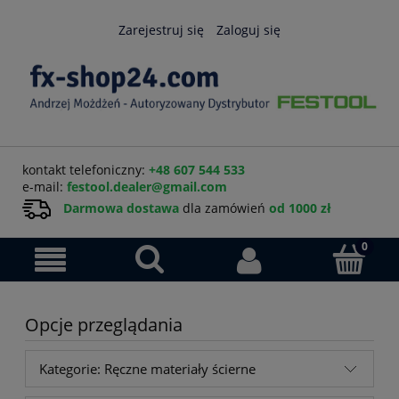
Zarejestruj się
Zaloguj się
kontakt telefoniczny:
+48 607 544 533
e-mail:
festool.dealer@gmail.com
Darmowa dostawa
dla zamówień
od 1000 zł
Opcje przeglądania
Kategorie: Ręczne materiały ścierne