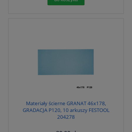
Materiały ścierne GRANAT 46x178,
GRADACJA P120, 10 arkuszy FESTOOL
204278