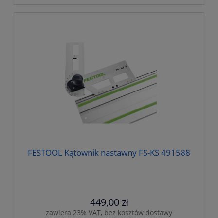
FESTOOL Kątownik nastawny FS-KS 491588
449,00 zł
zawiera 23% VAT, bez kosztów dostawy