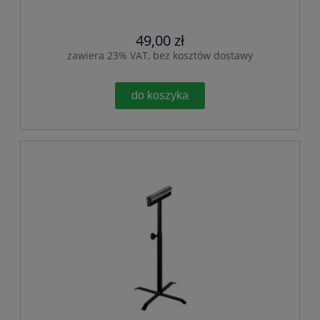
49,00 zł
zawiera 23% VAT, bez kosztów dostawy
do koszyka