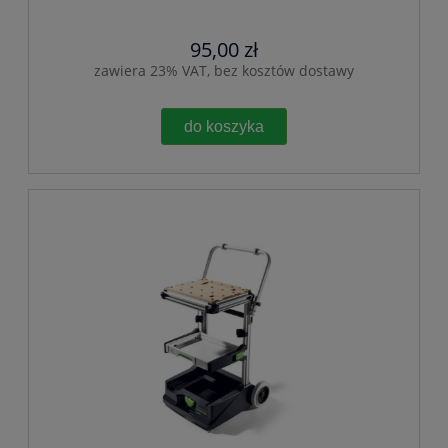
95,00 zł
zawiera 23% VAT, bez kosztów dostawy
do koszyka