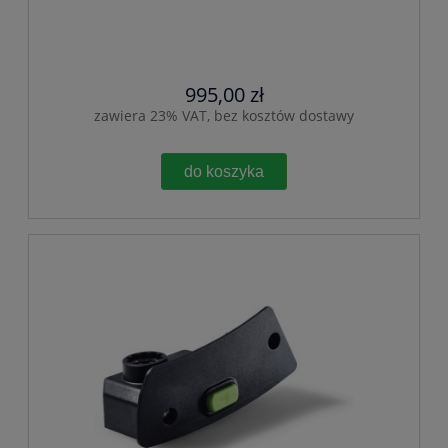
995,00 zł
zawiera 23% VAT, bez kosztów dostawy
do koszyka