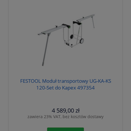
FESTOOL Moduł transportowy UG-KA-KS
120-Set do Kapex 497354
4 589,00 zł
zawiera 23% VAT, bez kosztów dostawy