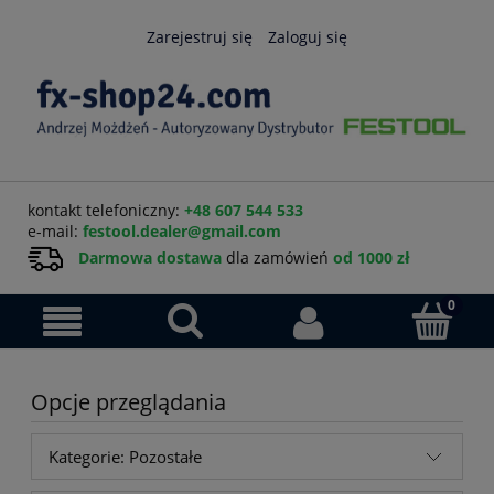
Zarejestruj się
Zaloguj się
kontakt telefoniczny:
+48 607 544 533
e-mail:
festool.dealer@gmail.com
Darmowa dostawa
dla zamówień
od 1000 zł
Opcje przeglądania
Kategorie: Pozostałe