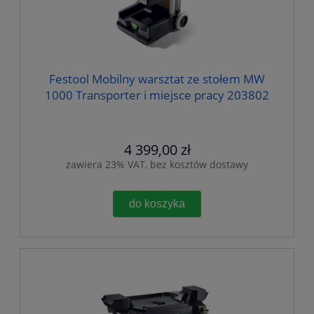
Festool Mobilny warsztat ze stołem MW
1000 Transporter i miejsce pracy 203802
4 399,00 zł
zawiera 23% VAT, bez kosztów dostawy
do koszyka