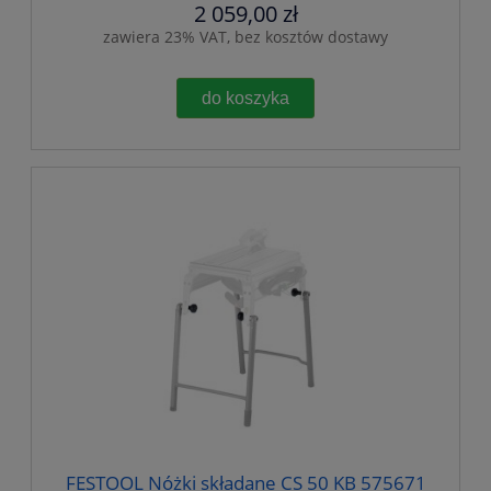
2 059,00 zł
zawiera 23% VAT, bez kosztów dostawy
do koszyka
FESTOOL Nóżki składane CS 50 KB 575671