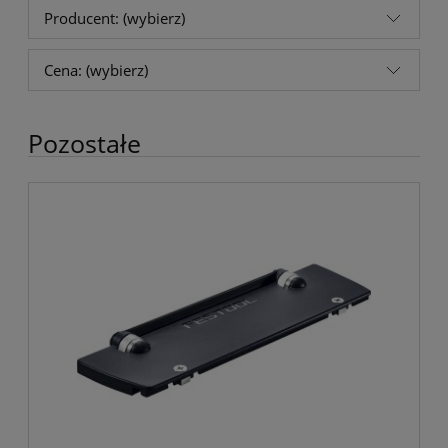
Producent: (wybierz)
Cena: (wybierz)
Pozostałe