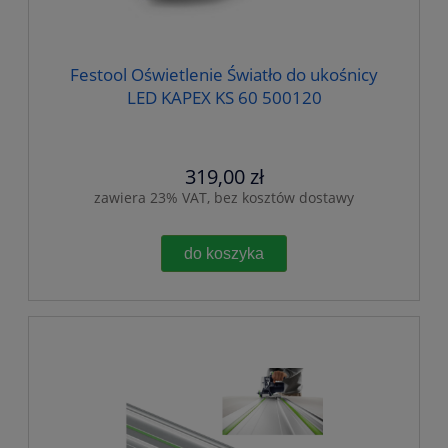
Festool Oświetlenie Światło do ukośnicy
LED KAPEX KS 60 500120
319,00 zł
zawiera 23% VAT, bez kosztów dostawy
do koszyka