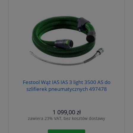
Festool Wąż IAS IAS 3 light 3500 AS do
szlifierek pneumatycznych 497478
1 099,00 zł
zawiera 23% VAT, bez kosztów dostawy