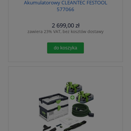
Akumulatorowy CLEANTEC FESTOOL
577066
2 699,00 zł
zawiera 23% VAT, bez kosztów dostawy
do koszyka