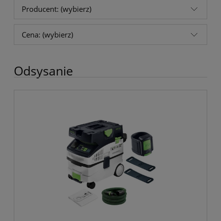
Producent: (wybierz)
Cena: (wybierz)
Odsysanie