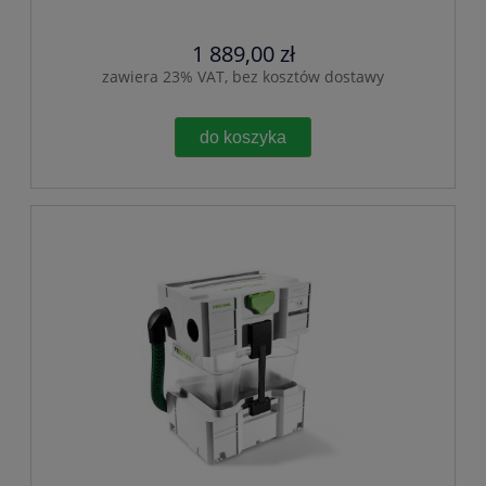
1 889,00 zł
zawiera 23% VAT, bez kosztów dostawy
do koszyka