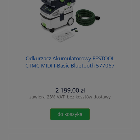
Odkurzacz Akumulatorowy FESTOOL
CTMC MIDI I-Basic Bluetooth 577067
2 199,00 zł
zawiera 23% VAT, bez kosztów dostawy
do koszyka