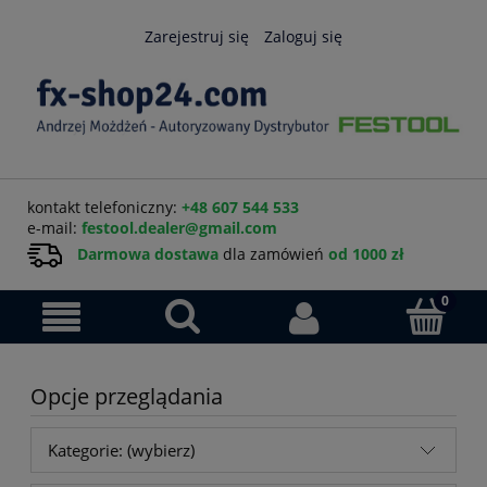
Zarejestruj się
Zaloguj się
kontakt telefoniczny:
+48 607 544 533
e-mail:
festool.dealer@gmail.com
Darmowa dostawa
dla zamówień
od 1000 zł
Opcje przeglądania
Kategorie: (wybierz)