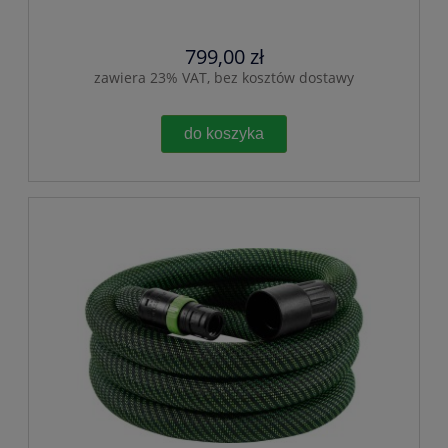
799,00 zł
zawiera 23% VAT, bez kosztów dostawy
do koszyka