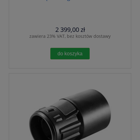
2 399,00 zł
zawiera 23% VAT, bez kosztów dostawy
do koszyka